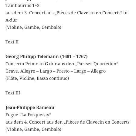
Tambourins 1+2
aus dem 3. Concert aus „Pièces de Clavecin en Concerts“ in
A-dur
(Violine, Gambe, Cembalo)
Text II
Georg Philipp Telemann (1681 – 1767)
Concerto Primo in G-dur aus den „Pariser Quartetten“
Grave. Allegro – Largo – Presto – Largo – Allegro
(Flöte, Violine, Basso continuo)
Text III
Jean-Philippe Rameau
Fugue “La Forqueray“
aus dem 4. Concert aus den „Pièces de Clavecin en Concerts
(Violine, Gambe, Cembalo)