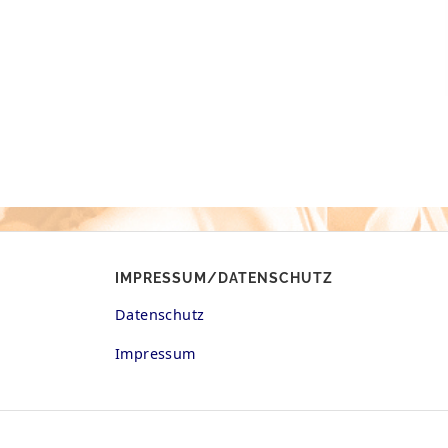
IMPRESSUM/DATENSCHUTZ
Datenschutz
Impressum