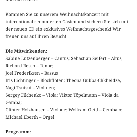
Kommen Sie zu unserem Weihnachtskonzert mit
international renomierten Gästen und sichern Sie sich mit
der neuen CD ein exklusives Weihnachtsgeschenk! Wir
freuen uns auf Ihren Besuch!
Die Mitwirkenden:
Sabine Lutzenberger – Cantus; Sebastian Seifert – Altus;
Richard Resch – Tenor;
Joel Frederiksen – Bassus
Iris Lichtinger – Blockflöten; Theona Gubba-Chkheidze,
Nagi Tsutsui – Violinen;
Sergey Filchenko – Viola; Viktor Töpelmann – Viola da
Gamba;
Günter Holzhausen – Violone; Wolfram Oettl – Cembalo;
Michael Eberth – Orgel
Programm: