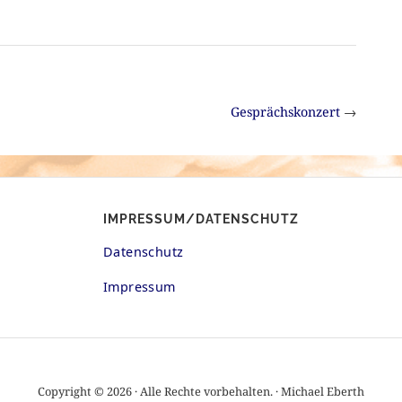
Gesprächskonzert
→
IMPRESSUM/DATENSCHUTZ
Datenschutz
Impressum
Copyright © 2026 · Alle Rechte vorbehalten. · Michael Eberth