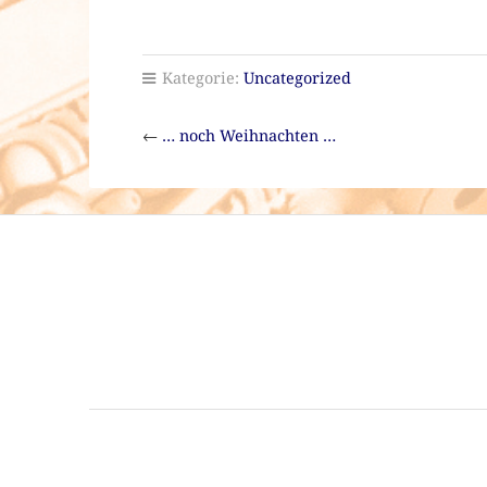
Kategorie:
Uncategorized
←
… noch Weihnachten …