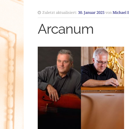
Zuletzt aktualisiert:
30. Januar 2025
von
Michael 
Arcanum