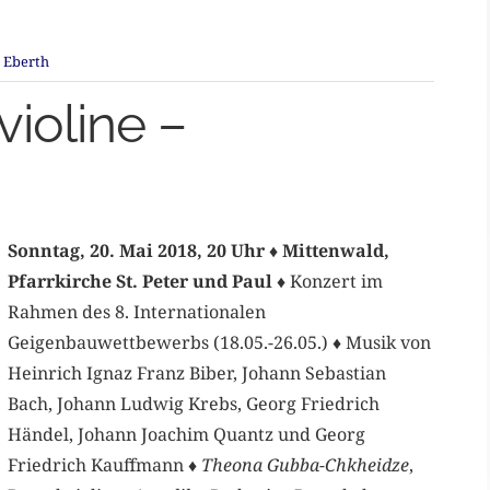
 Eberth
violine –
Sonntag, 20. Mai 2018, 20 Uhr ♦ Mittenwald,
Pfarrkirche St. Peter und Paul ♦
Konzert im
Rahmen des 8. Internationalen
Geigenbauwettbewerbs (18.05.-26.05.) ♦ Musik von
Heinrich Ignaz Franz Biber, Johann Sebastian
Bach, Johann Ludwig Krebs, Georg Friedrich
Händel, Johann Joachim Quantz und Georg
Friedrich Kauffmann ♦
Theona Gubba-Chkheidze
,