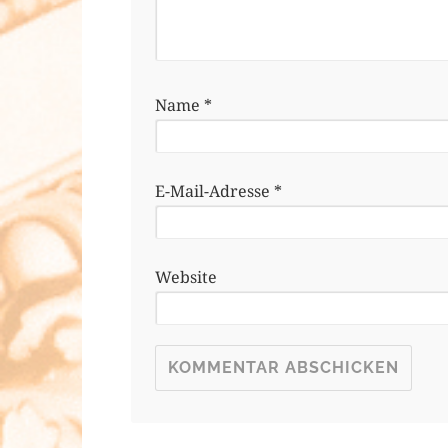
Name
*
E-Mail-Adresse
*
Website