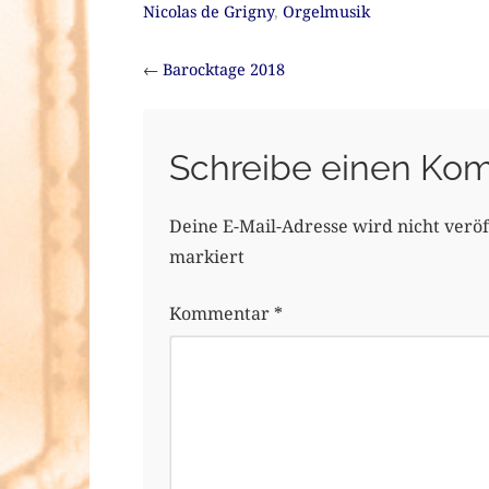
Nicolas de Grigny
,
Orgelmusik
←
Barocktage 2018
Schreibe einen Ko
Deine E-Mail-Adresse wird nicht veröff
markiert
Kommentar
*